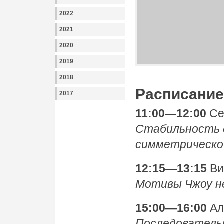
2022
2021
2020
2019
2018
Расписание
2017
11:00—12:00
Се
Стабильность 
симметрическо
12:15—13:15
Ви
Мотивы Чжоу н
15:00—16:00
Ал
Последователь