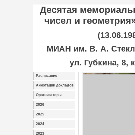
Десятая мемориаль
чисел и геометрия
(13.06.19
МИАН им. В. А. Стекл
ул. Губкина, 8,
Расписание
Аннотации докладов
Организаторы
2026
2025
2024
2023